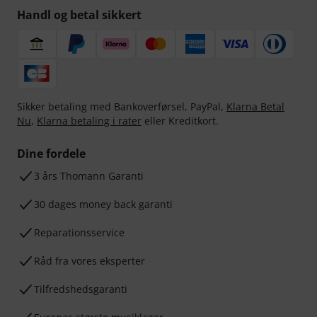
Handl og betal sikkert
Sikker betaling med Bankoverførsel, PayPal,
Klarna Betal
Nu
,
Klarna betaling i rater
eller Kreditkort.
Dine fordele
3 års Thomann Garanti
30 dages money back garanti
Reparationsservice
Råd fra vores eksperter
Tilfredshedsgaranti