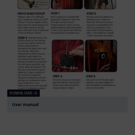
DOWNLOAD
User manual