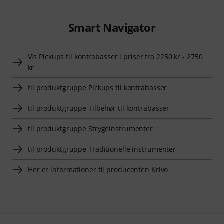
Smart Navigator
Vis Pickups til kontrabasser i priser fra 2250 kr - 2750
kr
til produktgruppe Pickups til kontrabasser
til produktgruppe Tilbehør til kontrabasser
til produktgruppe Strygeinstrumenter
til produktgruppe Traditionelle instrumenter
Her er informationer til producenten Krivo