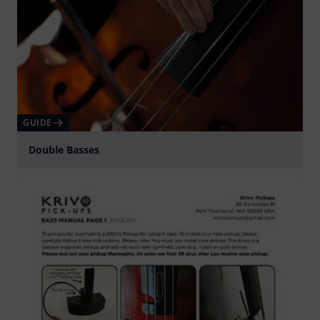
GUIDE
Double Basses