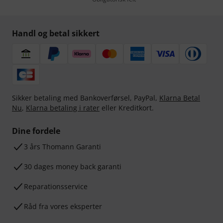
Handl og betal sikkert
Sikker betaling med Bankoverførsel, PayPal,
Klarna Betal
Nu
,
Klarna betaling i rater
eller Kreditkort.
Dine fordele
3 års Thomann Garanti
30 dages money back garanti
Reparationsservice
Råd fra vores eksperter