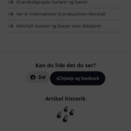
til produktgruppe Guitarer og basser
Her er informationer til producenten Marshall
Marshall Guitarer og basser vises detaljeret
Kan du lide det du ser?
Del
Hjælp og feedback
Artikel historik