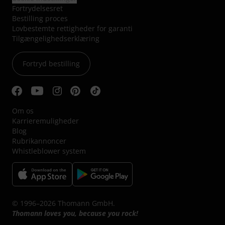
Fortrydelsesret
Bestilling proces
Lovbestemte rettigheder for garanti
Tilgængelighedserklæring
Fortryd bestilling
Om os
Karrieremuligheder
Blog
Rubrikannoncer
Whistleblower system
© 1996–2026 Thomann GmbH.
Thomann loves you, because you rock!