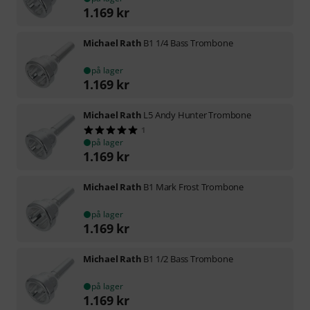
1.169
kr
Michael Rath
B1 1/4 Bass Trombone
på lager
1.169
kr
Michael Rath
L5 Andy Hunter Trombone
1
på lager
1.169
kr
Michael Rath
B1 Mark Frost Trombone
på lager
1.169
kr
Michael Rath
B1 1/2 Bass Trombone
på lager
1.169
kr