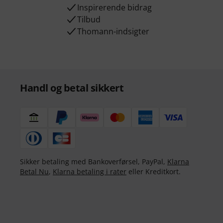
Inspirerende bidrag
Tilbud
Thomann-indsigter
Handl og betal sikkert
Sikker betaling med Bankoverførsel, PayPal,
Klarna
Betal Nu
,
Klarna betaling i rater
eller Kreditkort.