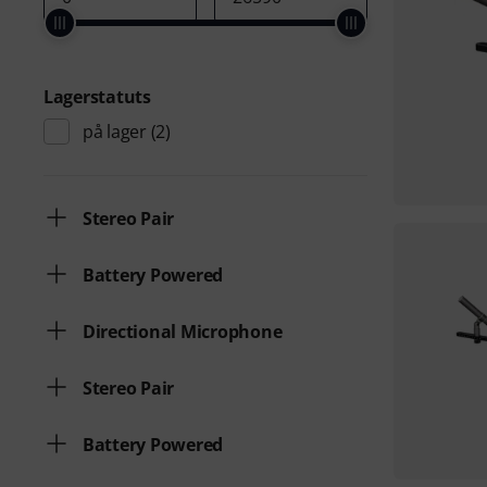
Lagerstatuts
på lager
(2)
Stereo Pair
Battery Powered
Directional Microphone
Stereo Pair
Battery Powered