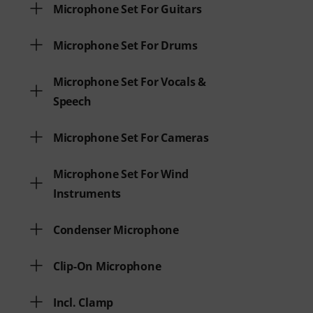
Microphone Set For Guitars
Microphone Set For Drums
Microphone Set For Vocals &
Speech
Microphone Set For Cameras
Microphone Set For Wind
Instruments
Condenser Microphone
Clip-On Microphone
Incl. Clamp