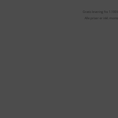
Gratis levering fra 1.100 
Alle priser er inkl. mom