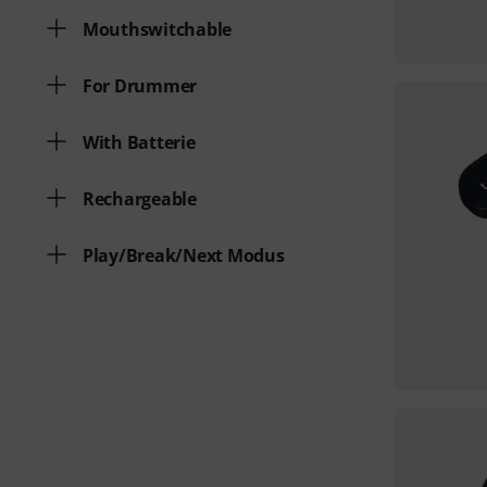
Mouthswitchable
For Drummer
With Batterie
Rechargeable
Play/Break/Next Modus