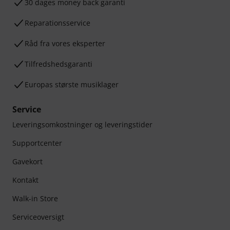
30 dages money back garanti
Reparationsservice
Råd fra vores eksperter
Tilfredshedsgaranti
Europas største musiklager
Service
Leveringsomkostninger og leveringstider
Supportcenter
Gavekort
Kontakt
Walk-in Store
Serviceoversigt