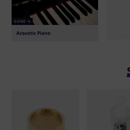
GUIDE
Acoustic Piano