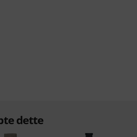
bte dette