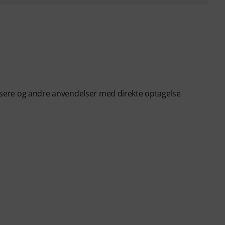
blæsere og andre anvendelser med direkte optagelse