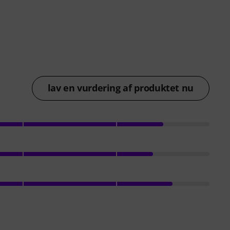
lav en vurdering af produktet nu