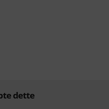
bte dette