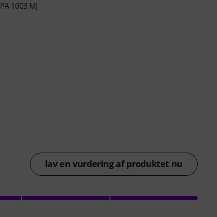
PA 1003 MJ
lav en vurdering af produktet nu