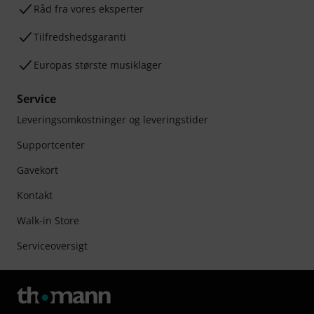
Råd fra vores eksperter
Tilfredshedsgaranti
Europas største musiklager
Service
Leveringsomkostninger og leveringstider
Supportcenter
Gavekort
Kontakt
Walk-in Store
Serviceoversigt