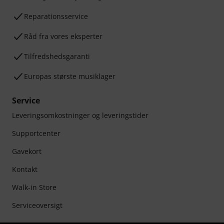
Reparationsservice
Råd fra vores eksperter
Tilfredshedsgaranti
Europas største musiklager
Service
Leveringsomkostninger og leveringstider
Supportcenter
Gavekort
Kontakt
Walk-in Store
Serviceoversigt