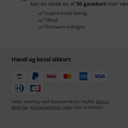
kan du vinde en af
50 gavekort
hver væ
Inspirerende bidrag
Tilbud
Thomann-indsigter
Handl og betal sikkert
Sikker betaling med Bankoverførsel, PayPal,
Klarna
Betal Nu
,
Klarna betaling i rater
eller Kreditkort.