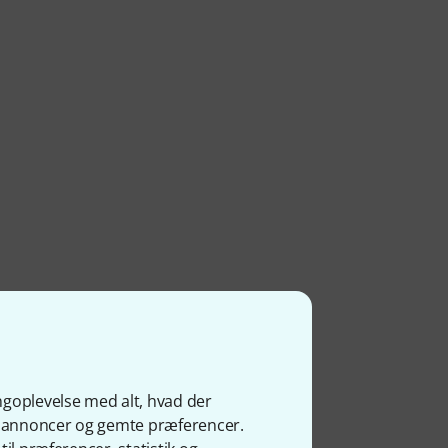
ngoplevelse med alt, hvad der
ge annoncer og gemte præferencer.