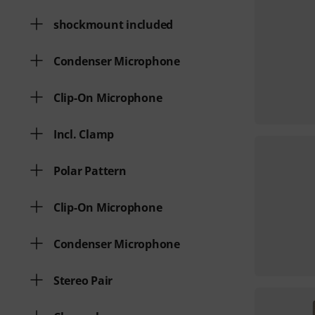
shockmount included
Condenser Microphone
Clip-On Microphone
Incl. Clamp
Polar Pattern
Clip-On Microphone
Condenser Microphone
Stereo Pair