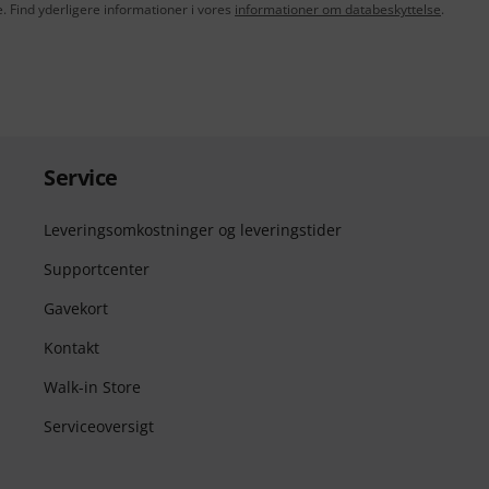
e. Find yderligere informationer i vores
informationer om databeskyttelse
.
Service
Leveringsomkostninger og leveringstider
Supportcenter
Gavekort
Kontakt
Walk-in Store
Serviceoversigt