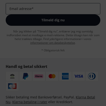
Email adresse
*
Tilmeld dig nu
Når jeg klikker på "Tilmeld dig nu", erklærer jeg mig samtidig
indforstået med at modtage e-mail-reklame. Dette tilsagn kan når som
helst trækkes tilbage. Find yderligere informationer i vores
informationer om databeskyttelse
.
* Obligatorisk felt
Handl og betal sikkert
Sikker betaling med Bankoverførsel, PayPal,
Klarna Betal
Nu
,
Klarna betaling i rater
eller Kreditkort.