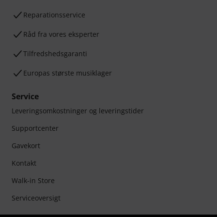
Reparationsservice
Råd fra vores eksperter
Tilfredshedsgaranti
Europas største musiklager
Service
Leveringsomkostninger og leveringstider
Supportcenter
Gavekort
Kontakt
Walk-in Store
Serviceoversigt