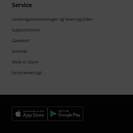
Service
Leveringsomkostninger og leveringstider
Supportcenter
Gavekort
Kontakt
Walk-in Store
Serviceoversigt