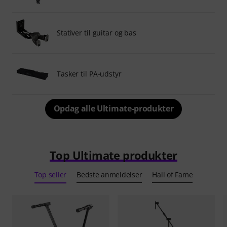
Stativer til guitar og bas
Tasker til PA-udstyr
Opdag alle Ultimate-produkter
Top Ultimate produkter
Top seller
Bedste anmeldelser
Hall of Fame