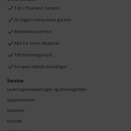
3 års Thomann Garanti
30 dages money back garanti
Reparationsservice
Råd fra vores eksperter
Tilfredshedsgaranti
Europas største musiklager
Service
Leveringsomkostninger og leveringstider
Supportcenter
Gavekort
Kontakt