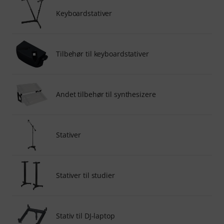
Keyboardstativer
Tilbehør til keyboardstativer
Andet tilbehør til synthesizere
Stativer
Stativer til studier
Stativ til DJ-laptop