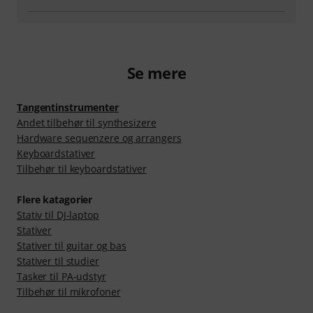
Se mere
Tangentinstrumenter
Andet tilbehør til synthesizere
Hardware sequenzere og arrangers
Keyboardstativer
Tilbehør til keyboardstativer
Flere katagorier
Stativ til DJ-laptop
Stativer
Stativer til guitar og bas
Stativer til studier
Tasker til PA-udstyr
Tilbehør til mikrofoner