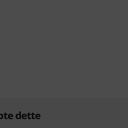
bte dette