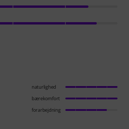
naturlighed
bærekomfort
forarbejdning