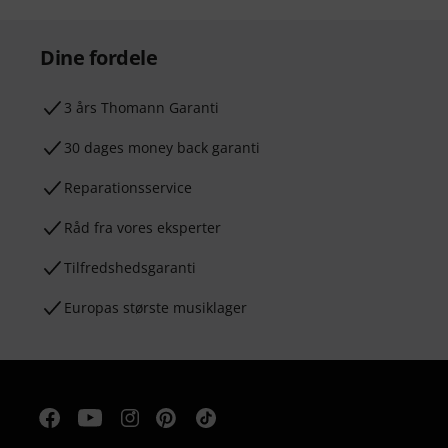
Dine fordele
3 års Thomann Garanti
30 dages money back garanti
Reparationsservice
Råd fra vores eksperter
Tilfredshedsgaranti
Europas største musiklager