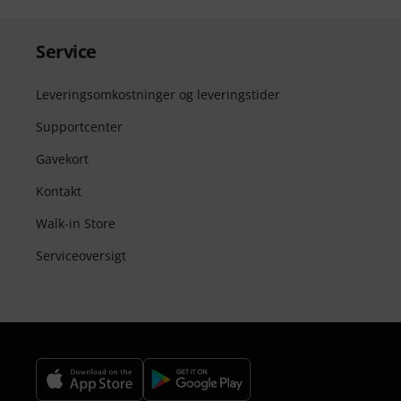
Service
Leveringsomkostninger og leveringstider
Supportcenter
Gavekort
Kontakt
Walk-in Store
Serviceoversigt