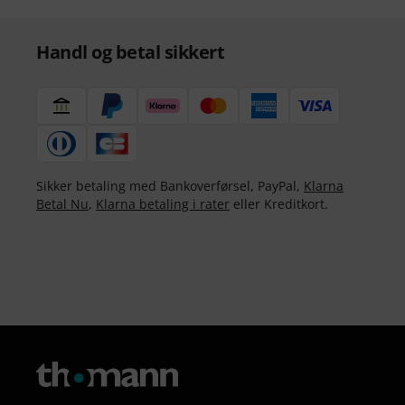
Handl og betal sikkert
Sikker betaling med Bankoverførsel, PayPal,
Klarna
Betal Nu
,
Klarna betaling i rater
eller Kreditkort.