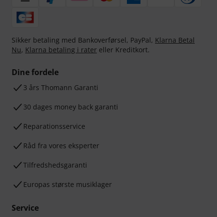
Sikker betaling med Bankoverførsel, PayPal,
Klarna Betal
Nu
,
Klarna betaling i rater
eller Kreditkort.
Dine fordele
3 års Thomann Garanti
30 dages money back garanti
Reparationsservice
Råd fra vores eksperter
Tilfredshedsgaranti
Europas største musiklager
Service