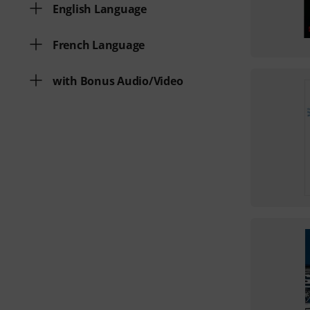
English Language
French Language
with Bonus Audio/Video