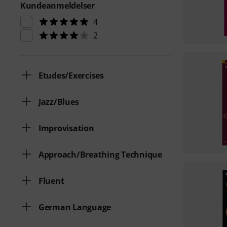
Kundeanmeldelser
4
2
Etudes/Exercises
Jazz/Blues
Improvisation
Approach/Breathing Technique
Fluent
German Language