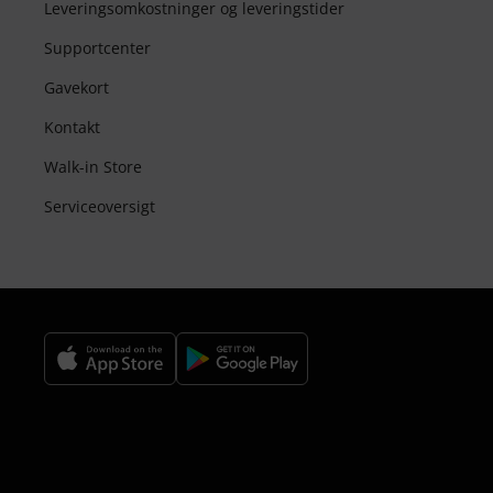
Leveringsomkostninger og leveringstider
Supportcenter
Gavekort
Kontakt
Walk-in Store
Serviceoversigt