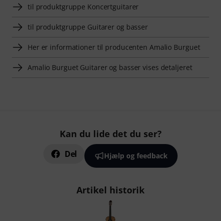
til produktgruppe Koncertguitarer
til produktgruppe Guitarer og basser
Her er informationer til producenten Amalio Burguet
Amalio Burguet Guitarer og basser vises detaljeret
Kan du lide det du ser?
Del
Hjælp og feedback
Artikel historik