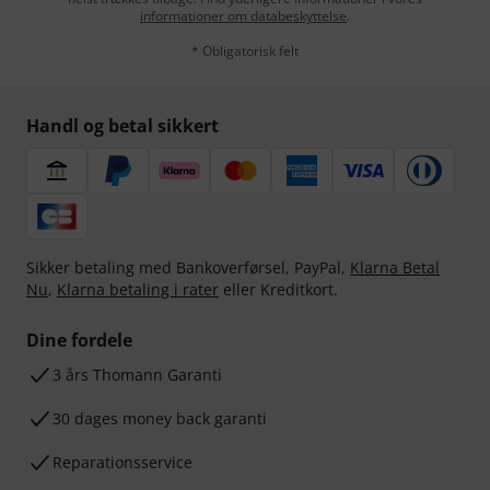
informationer om databeskyttelse
.
* Obligatorisk felt
Handl og betal sikkert
Sikker betaling med Bankoverførsel, PayPal,
Klarna Betal
Nu
,
Klarna betaling i rater
eller Kreditkort.
Dine fordele
3 års Thomann Garanti
30 dages money back garanti
Reparationsservice