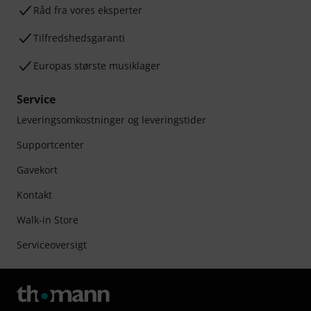
Råd fra vores eksperter
Tilfredshedsgaranti
Europas største musiklager
Service
Leveringsomkostninger og leveringstider
Supportcenter
Gavekort
Kontakt
Walk-in Store
Serviceoversigt