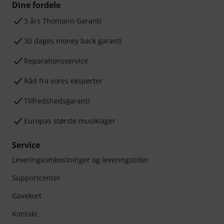
Dine fordele
3 års Thomann Garanti
30 dages money back garanti
Reparationsservice
Råd fra vores eksperter
Tilfredshedsgaranti
Europas største musiklager
Service
Leveringsomkostninger og leveringstider
Supportcenter
Gavekort
Kontakt