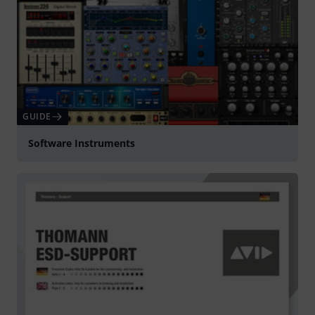
GUIDE
Software Instruments