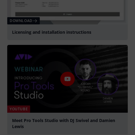
DOWNLOAD
Licensing and installation instructions
YOUTUBE
Meet Pro Tools Studio with DJ Swivel and Damien
Lewis