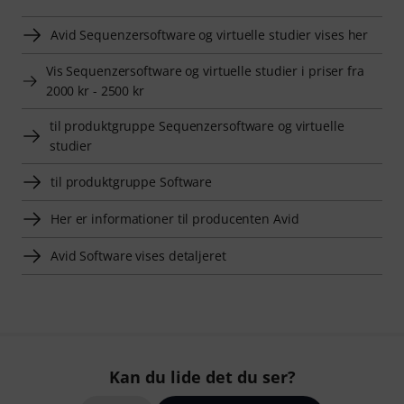
Avid Sequenzersoftware og virtuelle studier vises her
Vis Sequenzersoftware og virtuelle studier i priser fra
2000 kr - 2500 kr
til produktgruppe Sequenzersoftware og virtuelle
studier
til produktgruppe Software
Her er informationer til producenten Avid
Avid Software vises detaljeret
Kan du lide det du ser?