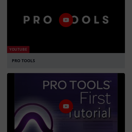
YOUTUBE
PRO TOOLS
afspille