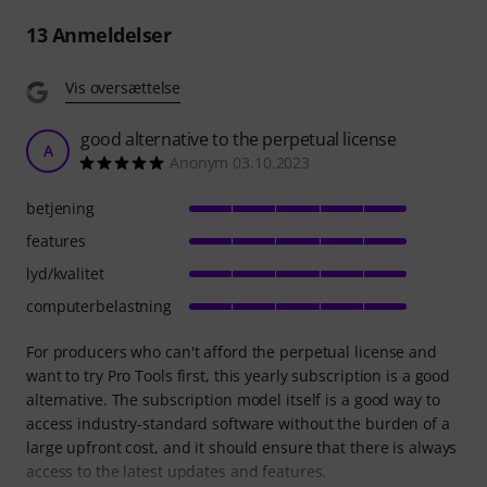
13
Anmeldelser
Vis oversættelse
good alternative to the perpetual license
A
Anonym 03.10.2023
betjening
features
lyd/kvalitet
computerbelastning
For producers who can't afford the perpetual license and
want to try Pro Tools first, this yearly subscription is a good
alternative. The subscription model itself is a good way to
access industry-standard software without the burden of a
large upfront cost, and it should ensure that there is always
access to the latest updates and features.