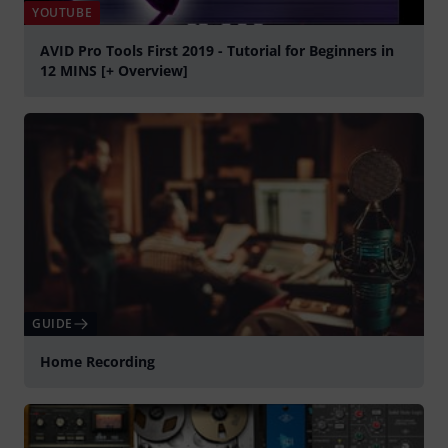
YOUTUBE
AVID Pro Tools First 2019 - Tutorial for Beginners in
12 MINS [+ Overview]
afspille
GUIDE
Home Recording