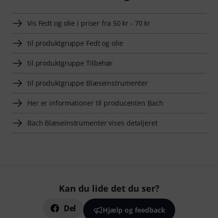
Vis Fedt og olie i priser fra 50 kr - 70 kr
til produktgruppe Fedt og olie
til produktgruppe Tilbehør
til produktgruppe Blæseinstrumenter
Her er informationer til producenten Bach
Bach Blæseinstrumenter vises detaljeret
Kan du lide det du ser?
Del
Hjælp og feedback