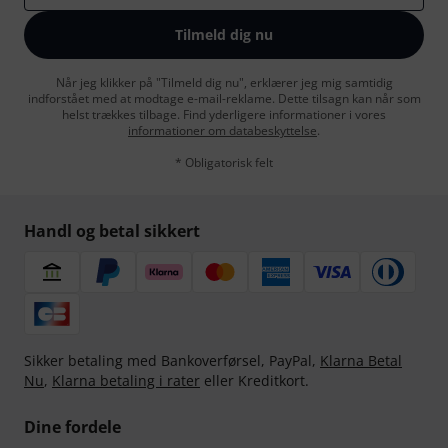
Tilmeld dig nu
Når jeg klikker på "Tilmeld dig nu", erklærer jeg mig samtidig
indforstået med at modtage e-mail-reklame. Dette tilsagn kan når som
helst trækkes tilbage. Find yderligere informationer i vores
informationer om databeskyttelse
.
* Obligatorisk felt
Handl og betal sikkert
Sikker betaling med Bankoverførsel, PayPal,
Klarna Betal
Nu
,
Klarna betaling i rater
eller Kreditkort.
Dine fordele