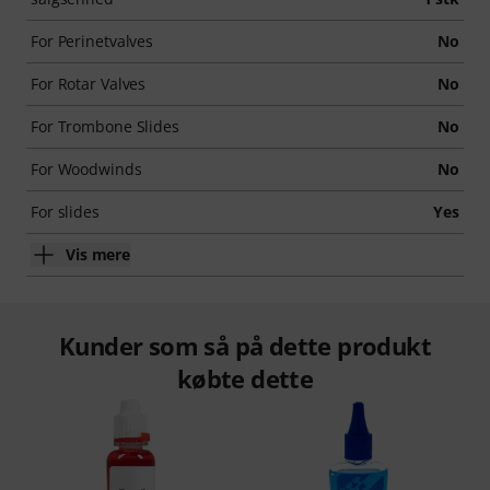
For Perinetvalves
No
For Rotar Valves
No
For Trombone Slides
No
For Woodwinds
No
For slides
Yes
Vis mere
Kunder som så på dette produkt
købte dette