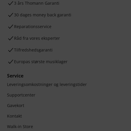
3 års Thomann Garanti
30 dages money back garanti
Reparationsservice
Råd fra vores eksperter
Tilfredshedsgaranti
Europas største musiklager
Service
Leveringsomkostninger og leveringstider
Supportcenter
Gavekort
Kontakt
Walk-in Store