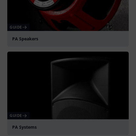
GUIDE
PA Speakers
GUIDE
PA Systems