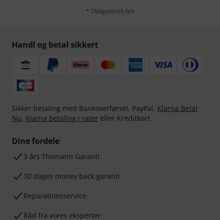
* Obligatorisk felt
Handl og betal sikkert
Sikker betaling med Bankoverførsel, PayPal,
Klarna Betal
Nu
,
Klarna betaling i rater
eller Kreditkort.
Dine fordele
3 års Thomann Garanti
30 dages money back garanti
Reparationsservice
Råd fra vores eksperter