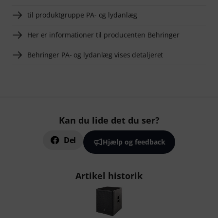
til produktgruppe PA- og lydanlæg
Her er informationer til producenten Behringer
Behringer PA- og lydanlæg vises detaljeret
Kan du lide det du ser?
Del
Hjælp og feedback
Artikel historik