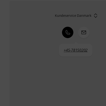
Kundeservice Danmark
+45-78150202