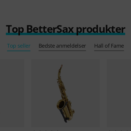
Top BetterSax produkter
Top seller
Bedste anmeldelser
Hall of Fame