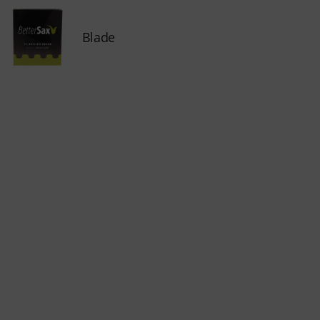
Blade