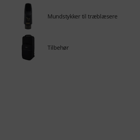
Mundstykker til træblæsere
Tilbehør