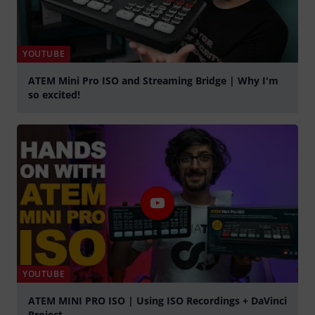
YOUTUBE
ATEM Mini Pro ISO and Streaming Bridge | Why I'm
so excited!
afspille
YOUTUBE
ATEM MINI PRO ISO | Using ISO Recordings + DaVinci
Project