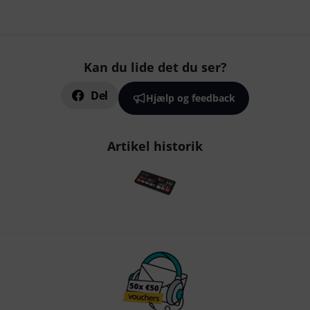
Kan du lide det du ser?
Del
Hjælp og feedback
Artikel historik