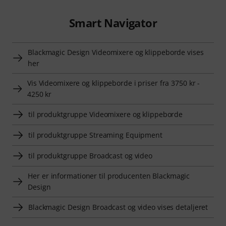
Smart Navigator
Blackmagic Design Videomixere og klippeborde vises
her
Vis Videomixere og klippeborde i priser fra 3750 kr -
4250 kr
til produktgruppe Videomixere og klippeborde
til produktgruppe Streaming Equipment
til produktgruppe Broadcast og video
Her er informationer til producenten Blackmagic
Design
Blackmagic Design Broadcast og video vises detaljeret