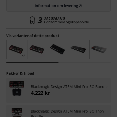
Information om levering
3
SALGSRANG
i Videomixere og klippeborde
Vis varianter af dette produkt
Pakker & tilbud
Blackmagic Design ATEM Mini Pro ISO Bundle
4.222 kr
Blackmagic Design ATEM Mini Pro ISO Thon
Bundle