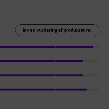
lav en vurdering af produktet nu