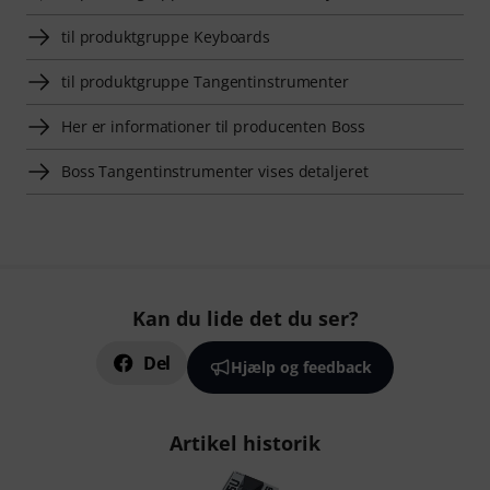
til produktgruppe Keyboards
til produktgruppe Tangentinstrumenter
Her er informationer til producenten Boss
Boss Tangentinstrumenter vises detaljeret
Kan du lide det du ser?
Del
Hjælp og feedback
Artikel historik