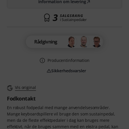
Information om levering
3
SALGSRANG
i Sustainpedaler
Rådgivning
Producentinformation
Sikkerhedsvarsler
Vis original
Fodkontakt
En robust fodpedal med mange anvendelsesområder.
Mange keyboardspillere vil bruge den som sustainpedal,
men da de fleste effektpedaler i dag kan bruges mere
effektivt, når de bruges sammen med en ekstra pedal, kan