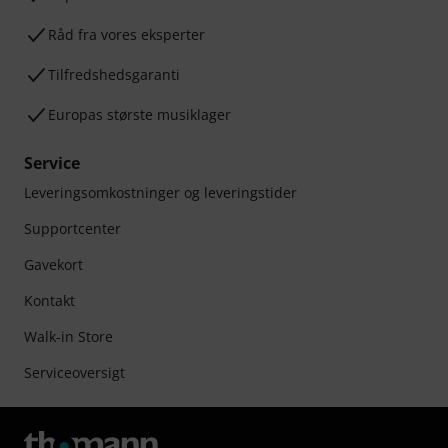
Råd fra vores eksperter
Tilfredshedsgaranti
Europas største musiklager
Service
Leveringsomkostninger og leveringstider
Supportcenter
Gavekort
Kontakt
Walk-in Store
Serviceoversigt