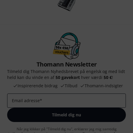
Thomann Newsletter
Tilmeld dig Thomann Nyhedsbrevet på engelsk og med lidt
held kan du vinde en af
50 gavekort
hver værdi
50 €
!
Inspirerende bidrag
Tilbud
Thomann-indsigter
Email adresse
*
Tilmeld dig nu
Når jeg klikker på "Tilmeld dig nu", erklærer jeg mig samtidig