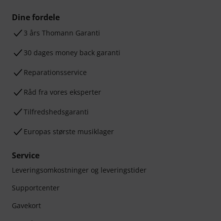
Dine fordele
3 års Thomann Garanti
30 dages money back garanti
Reparationsservice
Råd fra vores eksperter
Tilfredshedsgaranti
Europas største musiklager
Service
Leveringsomkostninger og leveringstider
Supportcenter
Gavekort