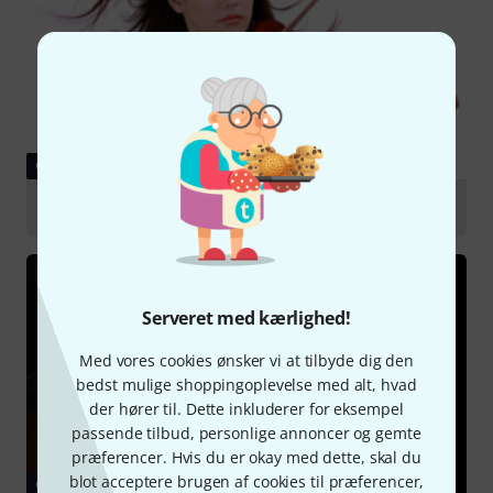
GUIDE
Violas
Serveret med kærlighed!
Med vores cookies ønsker vi at tilbyde dig den
bedst mulige shoppingoplevelse med alt, hvad
der hører til. Dette inkluderer for eksempel
passende tilbud, personlige annoncer og gemte
præferencer. Hvis du er okay med dette, skal du
blot acceptere brugen af cookies til præferencer,
GUIDE