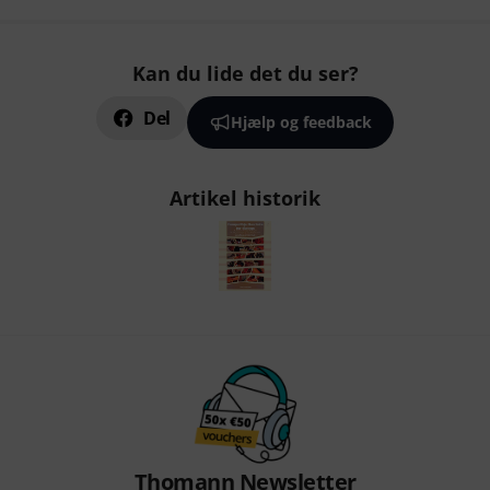
Kan du lide det du ser?
Del
Hjælp og feedback
Artikel historik
Thomann Newsletter