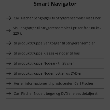
Smart Navigator
Carl Fischer Sangbøger til Strygerensembler vises her
Vis Sangbøger til Strygerensembler i priser fra 180 kr -
220 kr
til produktgruppe Sangbøger til Strygerensembler
til produktgruppe Klassiske noder til bas
til produktgruppe Nodeark til Stryger
til produktgruppe Noder, bøger og DVD'er
Her er informationer til producenten Carl Fischer
Carl Fischer Noder, bøger og DVD'er vises detaljeret