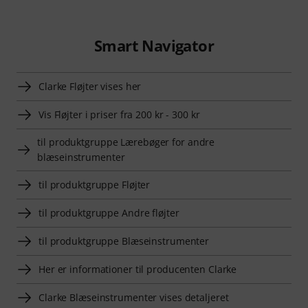
Smart Navigator
Clarke Fløjter vises her
Vis Fløjter i priser fra 200 kr - 300 kr
til produktgruppe Lærebøger for andre
blæseinstrumenter
til produktgruppe Fløjter
til produktgruppe Andre fløjter
til produktgruppe Blæseinstrumenter
Her er informationer til producenten Clarke
Clarke Blæseinstrumenter vises detaljeret