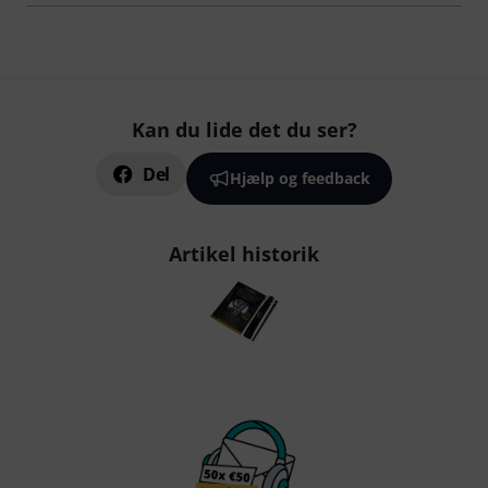
Kan du lide det du ser?
Del
Hjælp og feedback
Artikel historik