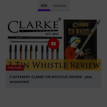
Alle
videoer
YOUTUBE
3 DIFFERENT CLARKE TIN WHISTLES REVIEW - plus
accessories!
afspille