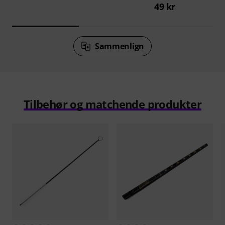
49 kr
Sammenlign
Tilbehør og matchende produkter