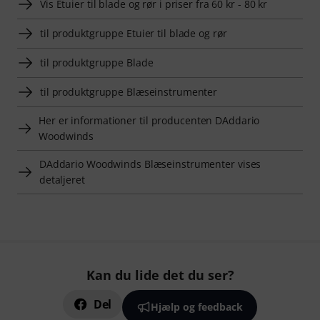
Vis Etuier til blade og rør i priser fra 60 kr - 80 kr
til produktgruppe Etuier til blade og rør
til produktgruppe Blade
til produktgruppe Blæseinstrumenter
Her er informationer til producenten DAddario
Woodwinds
DAddario Woodwinds Blæseinstrumenter vises
detaljeret
Kan du lide det du ser?
Del
Hjælp og feedback