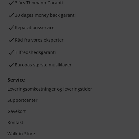
3 års Thomann Garanti
30 dages money back garanti
Reparationsservice
Råd fra vores eksperter
Tilfredshedsgaranti
Europas største musiklager
Service
Leveringsomkostninger og leveringstider
Supportcenter
Gavekort
Kontakt
Walk-in Store