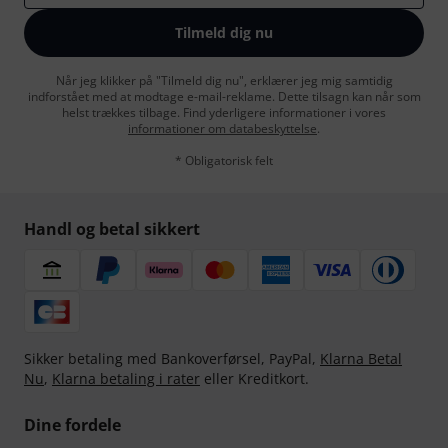
Tilmeld dig nu
Når jeg klikker på "Tilmeld dig nu", erklærer jeg mig samtidig
indforstået med at modtage e-mail-reklame. Dette tilsagn kan når som
helst trækkes tilbage. Find yderligere informationer i vores
informationer om databeskyttelse
.
* Obligatorisk felt
Handl og betal sikkert
Sikker betaling med Bankoverførsel, PayPal,
Klarna Betal
Nu
,
Klarna betaling i rater
eller Kreditkort.
Dine fordele