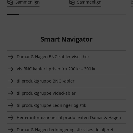
Sammenlign
Sammenlign
Smart Navigator
Damar & Hagen BNC kabler vises her
Vis BNC kabler i priser fra 200 kr - 300 kr
til produktgruppe BNC kabler
til produktgruppe Videokabler
til produktgruppe Ledninger og stik
Her er informationer til producenten Damar & Hagen
Damar & Hagen Ledninger og stik vises detaljeret