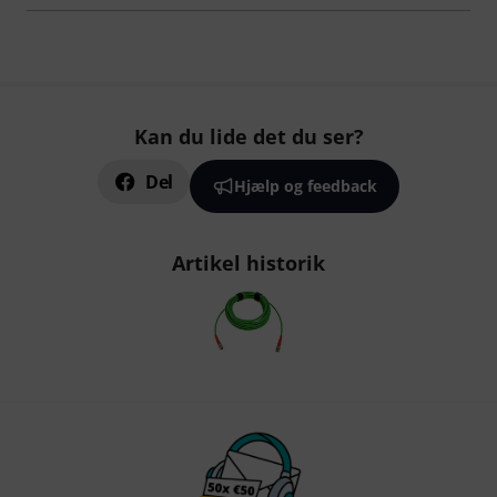
Kan du lide det du ser?
Del
Hjælp og feedback
Artikel historik