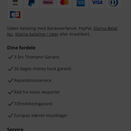
Sikker betaling med Bankoverførsel, PayPal,
Klarna Betal
Nu
,
Klarna betaling i rater
eller Kreditkort.
Dine fordele
3 års Thomann Garanti
30 dages money back garanti
Reparationsservice
Råd fra vores eksperter
Tilfredshedsgaranti
Europas største musiklager
Service