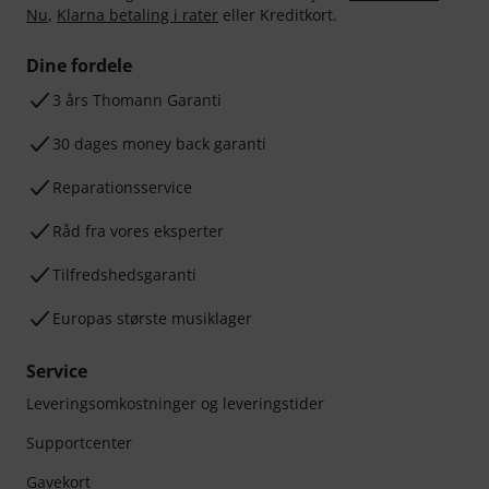
Nu
,
Klarna betaling i rater
eller Kreditkort.
Dine fordele
3 års Thomann Garanti
30 dages money back garanti
Reparationsservice
Råd fra vores eksperter
Tilfredshedsgaranti
Europas største musiklager
Service
Leveringsomkostninger og leveringstider
Supportcenter
Gavekort