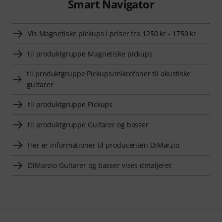
Smart Navigator
Vis Magnetiske pickups i priser fra 1250 kr - 1750 kr
til produktgruppe Magnetiske pickups
til produktgruppe Pickups/mikrofoner til akustiske
guitarer
til produktgruppe Pickups
til produktgruppe Guitarer og basser
Her er informationer til producenten DiMarzio
DiMarzio Guitarer og basser vises detaljeret