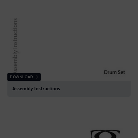
DOWNLOAD
Assembly Instructions