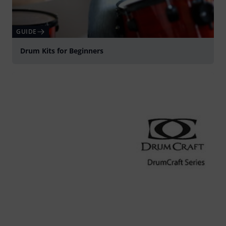
GUIDE
Drum Kits for Beginners