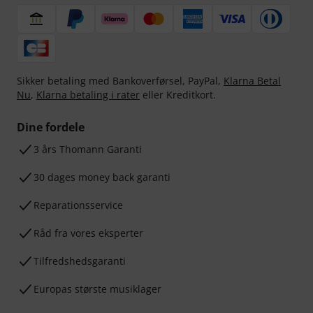
Sikker betaling med Bankoverførsel, PayPal,
Klarna Betal
Nu
,
Klarna betaling i rater
eller Kreditkort.
Dine fordele
3 års Thomann Garanti
30 dages money back garanti
Reparationsservice
Råd fra vores eksperter
Tilfredshedsgaranti
Europas største musiklager