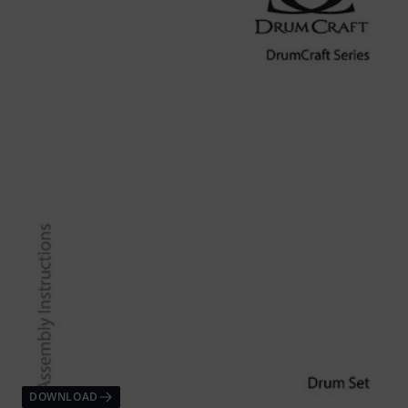
DOWNLOAD