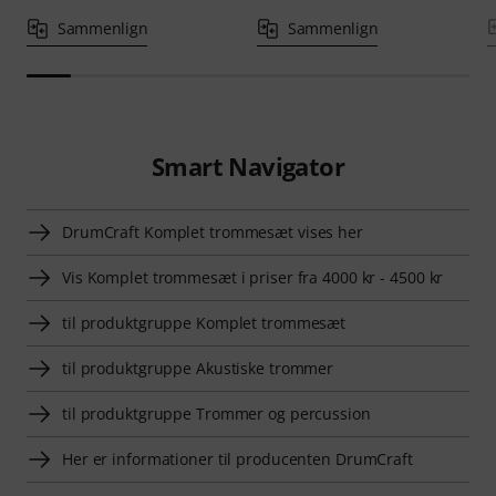
Sammenlign
Sammenlign
Smart Navigator
DrumCraft Komplet trommesæt vises her
Vis Komplet trommesæt i priser fra 4000 kr - 4500 kr
til produktgruppe Komplet trommesæt
til produktgruppe Akustiske trommer
til produktgruppe Trommer og percussion
Her er informationer til producenten DrumCraft