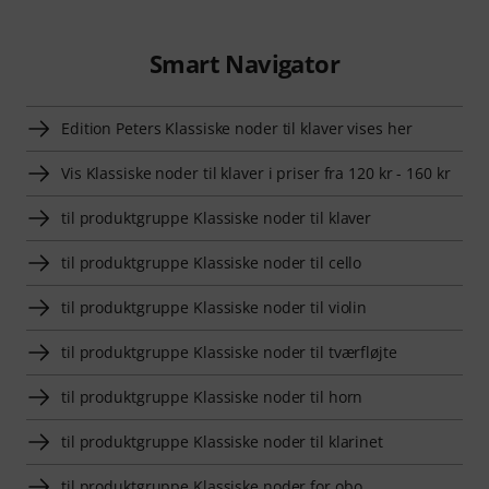
Smart Navigator
Edition Peters Klassiske noder til klaver vises her
Vis Klassiske noder til klaver i priser fra 120 kr - 160 kr
til produktgruppe Klassiske noder til klaver
til produktgruppe Klassiske noder til cello
til produktgruppe Klassiske noder til violin
til produktgruppe Klassiske noder til tværfløjte
til produktgruppe Klassiske noder til horn
til produktgruppe Klassiske noder til klarinet
til produktgruppe Klassiske noder for obo