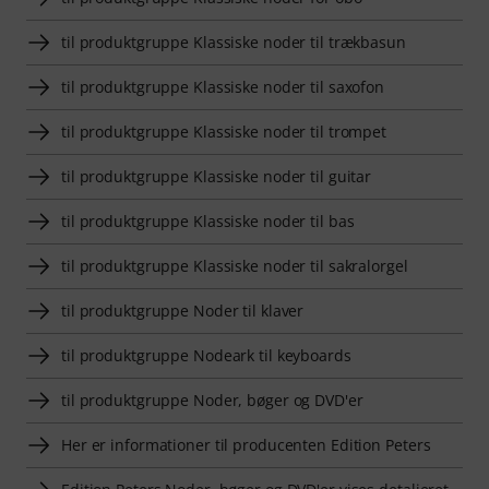
til produktgruppe Klassiske noder til trækbasun
til produktgruppe Klassiske noder til saxofon
til produktgruppe Klassiske noder til trompet
til produktgruppe Klassiske noder til guitar
til produktgruppe Klassiske noder til bas
til produktgruppe Klassiske noder til sakralorgel
til produktgruppe Noder til klaver
til produktgruppe Nodeark til keyboards
til produktgruppe Noder, bøger og DVD'er
Her er informationer til producenten Edition Peters