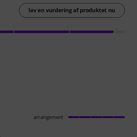
lav en vurdering af produktet nu
arrangement