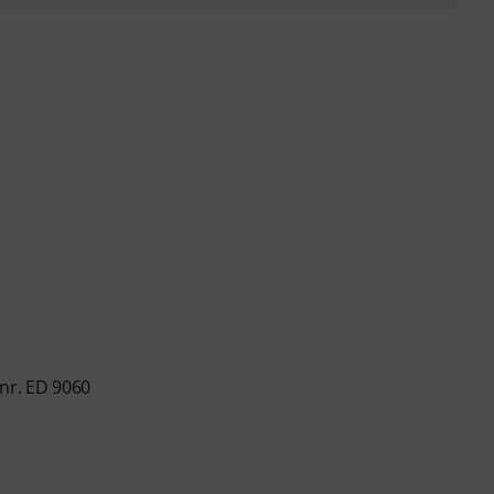
nr. ED 9060