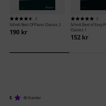
2
2
Schott
Best Of Piano Classics 2
Schott
Best of Easy P
Classics 1
190 kr
152 kr
5
40 Kunder