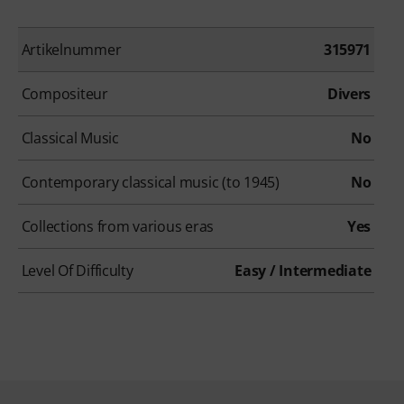
Artikelnummer
315971
Compositeur
Divers
Classical Music
No
Contemporary classical music (to 1945)
No
Collections from various eras
Yes
Level Of Difficulty
Easy / Intermediate