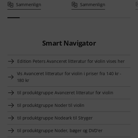
Sammenlign
Sammenlign
Smart Navigator
Edition Peters Avanceret litteratur for violin vises her
Vis Avanceret litteratur for violin i priser fra 140 kr -
180 kr
til produktgruppe Avanceret litteratur for violin
til produktgruppe Noder til violin
til produktgruppe Nodeark til Stryger
til produktgruppe Noder, bøger og DVD'er