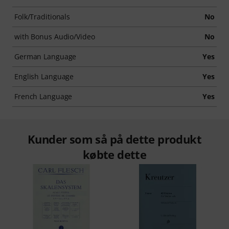
Folk/Traditionals
No
with Bonus Audio/Video
No
German Language
Yes
English Language
Yes
French Language
Yes
Kunder som så på dette produkt
købte dette