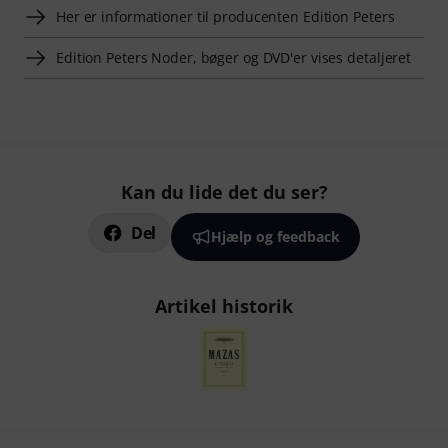
Her er informationer til producenten Edition Peters
Edition Peters Noder, bøger og DVD'er vises detaljeret
Kan du lide det du ser?
Del
Hjælp og feedback
Artikel historik