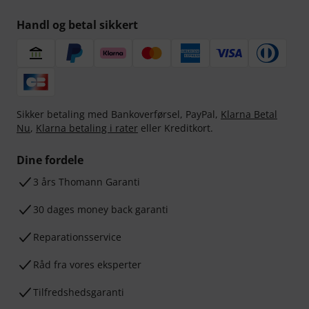
Handl og betal sikkert
Sikker betaling med Bankoverførsel, PayPal,
Klarna Betal
Nu
,
Klarna betaling i rater
eller Kreditkort.
Dine fordele
3 års Thomann Garanti
30 dages money back garanti
Reparationsservice
Råd fra vores eksperter
Tilfredshedsgaranti