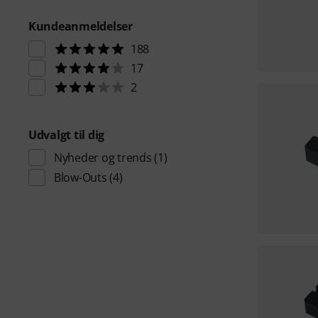
Kundeanmeldelser
188
17
2
Udvalgt til dig
Nyheder og trends
(1)
Blow-Outs
(4)