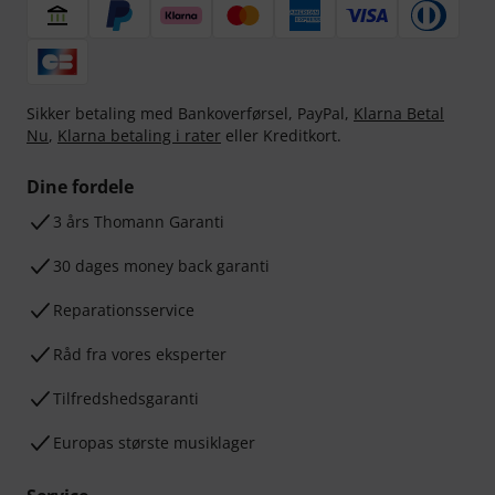
Sikker betaling med Bankoverførsel, PayPal,
Klarna Betal
Nu
,
Klarna betaling i rater
eller Kreditkort.
Dine fordele
3 års Thomann Garanti
30 dages money back garanti
Reparationsservice
Råd fra vores eksperter
Tilfredshedsgaranti
Europas største musiklager