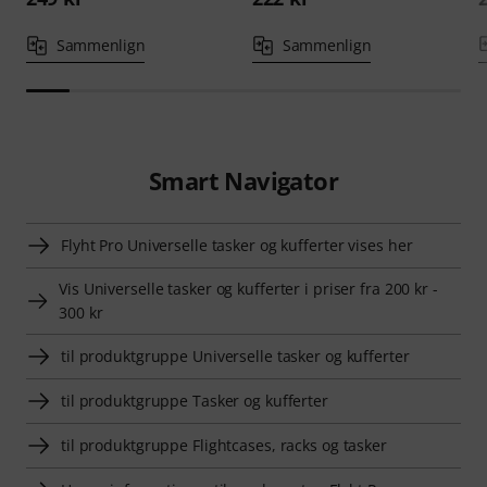
Sammenlign
Sammenlign
Smart Navigator
Flyht Pro Universelle tasker og kufferter vises her
Vis Universelle tasker og kufferter i priser fra 200 kr -
300 kr
til produktgruppe Universelle tasker og kufferter
til produktgruppe Tasker og kufferter
til produktgruppe Flightcases, racks og tasker