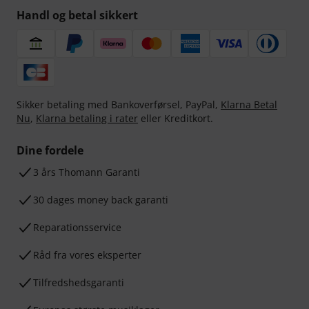
Handl og betal sikkert
Sikker betaling med Bankoverførsel, PayPal,
Klarna Betal
Nu
,
Klarna betaling i rater
eller Kreditkort.
Dine fordele
3 års Thomann Garanti
30 dages money back garanti
Reparationsservice
Råd fra vores eksperter
Tilfredshedsgaranti