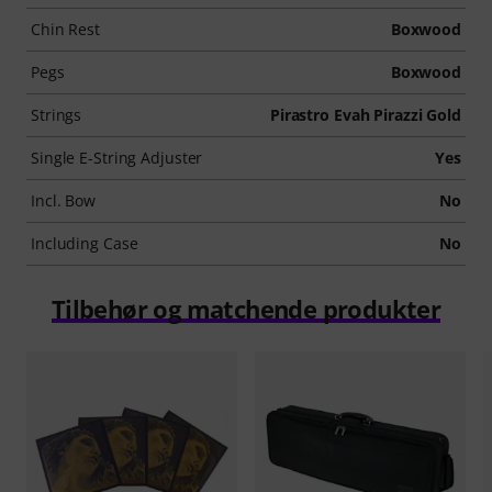
Chin Rest
Boxwood
Pegs
Boxwood
Strings
Pirastro Evah Pirazzi Gold
Single E-String Adjuster
Yes
Incl. Bow
No
Including Case
No
Tilbehør og matchende produkter