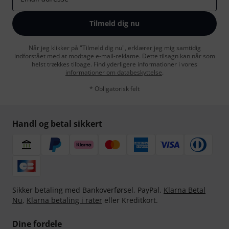
Tilmeld dig nu
Når jeg klikker på "Tilmeld dig nu", erklærer jeg mig samtidig
indforstået med at modtage e-mail-reklame. Dette tilsagn kan når som
helst trækkes tilbage. Find yderligere informationer i vores
informationer om databeskyttelse
.
* Obligatorisk felt
Handl og betal sikkert
Sikker betaling med Bankoverførsel, PayPal,
Klarna Betal
Nu
,
Klarna betaling i rater
eller Kreditkort.
Dine fordele