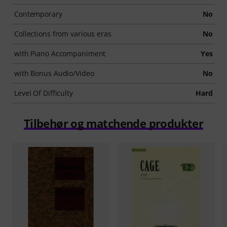
Contemporary
No
Collections from various eras
No
with Piano Accompaniment
Yes
with Bonus Audio/Video
No
Level Of Difficulty
Hard
Tilbehør og matchende produkter