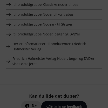
til produktgruppe Klassiske noder til bas
til produktgruppe Noder til kontrabas
til produktgruppe Nodeark til Stryger
til produktgruppe Noder, bøger og DVD'er
Her er informationer til producenten Friedrich
Hofmeister Verlag
Friedrich Hofmeister Verlag Noder, bøger og DVD'er
vises detaljeret
Kan du lide det du ser?
Del
Hjælp og feedback