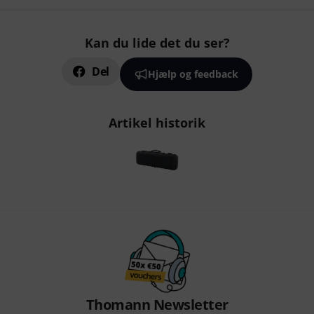
Kan du lide det du ser?
Del
Hjælp og feedback
Artikel historik
Thomann Newsletter