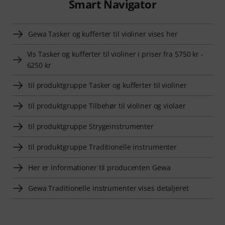
Smart Navigator
Gewa Tasker og kufferter til violiner vises her
Vis Tasker og kufferter til violiner i priser fra 5750 kr -
6250 kr
til produktgruppe Tasker og kufferter til violiner
til produktgruppe Tilbehør til violiner og violaer
til produktgruppe Strygeinstrumenter
til produktgruppe Traditionelle instrumenter
Her er informationer til producenten Gewa
Gewa Traditionelle instrumenter vises detaljeret